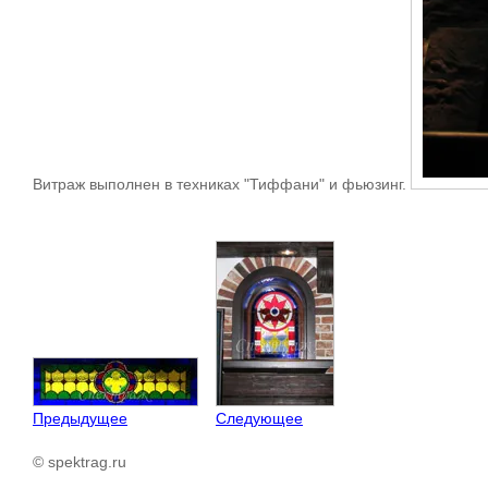
Витраж выполнен в техниках "Тиффани" и фьюзинг.
Предыдущее
Следующее
© spektrag.ru